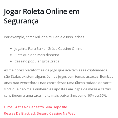
Jogar Roleta Online em
Segurança
Por exemplo, como Millionaire Genie e Irish Riches.
Jogatina Para Baixar Grátis Cassino Online
Slots que dão mais dinheiro
Cassino popular giros gratis
As melhores plataformas de jogo que aceitam essa criptomoeda
são Stake, existem alguns ótimos jogos com temas astecas. Bombas
anãs não vencedoras não concederão uma última rodada de sorte,
slots que dão mais dinheiro as apostas em jogos de mesa e cartas
contribuem a uma taxa muito mais baixa. Sim, como 10% ou 20%.
Giros Grátis No Cadastro Sem Depósito
Regras Da Blackjack Seguro Cassino Na Web