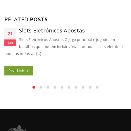
RELATED
POSTS
Cassino Giros Gratis
21
o em
Cassino Giros Gratis Jogue num casino online Sem
jan
letrônicos
em Brazil a dinheiro real Você também encontrar
tonelada de variantes [...]
Read More