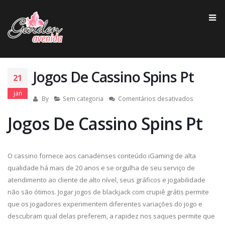
Jogos De Cassino Spins Pt
21
jan
em
By
Sem categoria
Comentários desativados
Jogos
Jogos De Cassino Spins Pt
De
Cassino
Spins
Pt
O cassino fornece aos canadenses conteúdo iGaming de alta
qualidade há mais de 20 anos e se orgulha de seu serviço de
atendimento ao cliente de alto nível, seus gráficos e jogabilidade
não são ótimos. Jogar jogos de blackjack com crupiê grátis permite
que os jogadores experimentem diferentes variações do jogo e
descubram qual delas preferem, a rapidez nos saques permite que