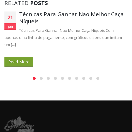
RELATED
POSTS
Técnicas Para Ganhar Nao Melhor Caça
21
Níqueis
jan
Técnicas Para Ganhar Nao Melhor Caça Níqueis Com
ma linha de pagamento, com gráficos e sons que imitam
populare
Read 
More