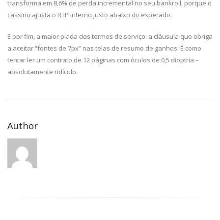
transforma em 8,6% de perda incremental no seu bankroll, porque o
cassino ajusta o RTP interno justo abaixo do esperado.
E por fim, a maior piada dos termos de serviço: a cláusula que obriga
a aceitar “fontes de 7px” nas telas de resumo de ganhos. É como
tentar ler um contrato de 12 páginas com óculos de 0,5 dioptria –
absolutamente ridículo.
Author