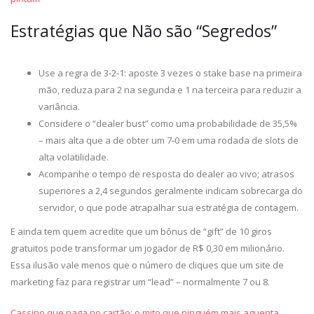
Estratégias que Não são “Segredos”
Use a regra de 3‑2‑1: aposte 3 vezes o stake base na primeira
mão, reduza para 2 na segunda e 1 na terceira para reduzir a
variância.
Considere o “dealer bust” como uma probabilidade de 35,5%
– mais alta que a de obter um 7‑0 em uma rodada de slots de
alta volatilidade.
Acompanhe o tempo de resposta do dealer ao vivo; atrasos
superiores a 2,4 segundos geralmente indicam sobrecarga do
servidor, o que pode atrapalhar sua estratégia de contagem.
E ainda tem quem acredite que um bônus de “gift” de 10 giros
gratuitos pode transformar um jogador de R$ 0,30 em milionário.
Essa ilusão vale menos que o número de cliques que um site de
marketing faz para registrar um “lead” – normalmente 7 ou 8.
Cassino que paga no cartão: o mito que ninguém mais aguenta